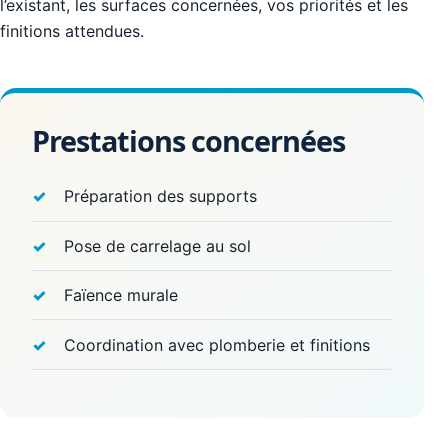
l’existant, les surfaces concernées, vos priorités et les
finitions attendues.
Prestations concernées
Préparation des supports
Pose de carrelage au sol
Faïence murale
Coordination avec plomberie et finitions