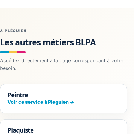
À PLÉGUIEN
Les autres métiers BLPA
Accédez directement à la page correspondant à votre
besoin.
Peintre
Voir ce service à Pléguien →
Plaquiste