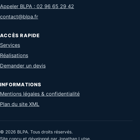
Appeler BLPA : 02 96 65 29 42
contact@blpa.fr
ACCÈS RAPIDE
Services
Réalisations
Demander un devis
INFORMATIONS
Mentions légales & confidentialité
Plan du site XML
© 2026 BLPA. Tous droits réservés.
Site conçu et développé par Jonathan Lutse.