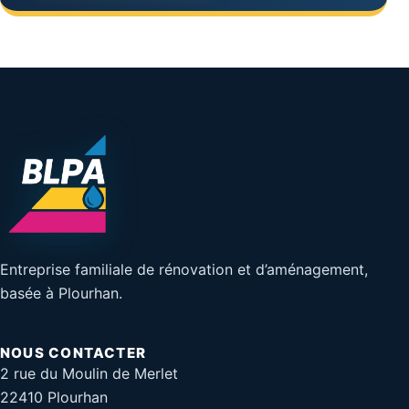
Entreprise familiale de rénovation et d’aménagement,
basée à Plourhan.
NOUS CONTACTER
2 rue du Moulin de Merlet
22410 Plourhan