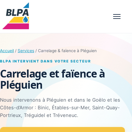
Menu
Accueil
/
Services
/ Carrelage & faïence à Pléguien
BLPA INTERVIENT DANS VOTRE SECTEUR
Carrelage et faïence à
Pléguien
Nous intervenons à Pléguien et dans le Goëlo et les
Côtes-d’Armor : Binic, Étables-sur-Mer, Saint-Quay-
Portrieux, Tréguidel et Tréveneuc.