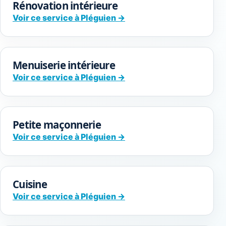
Rénovation intérieure
Voir ce service à Pléguien →
Menuiserie intérieure
Voir ce service à Pléguien →
Petite maçonnerie
Voir ce service à Pléguien →
Cuisine
Voir ce service à Pléguien →