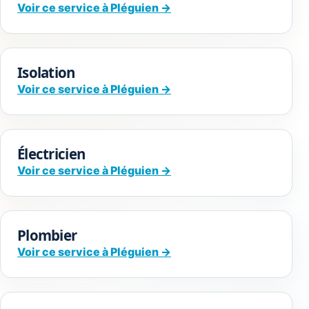
Voir ce service à Pléguien →
Isolation
Voir ce service à Pléguien →
Électricien
Voir ce service à Pléguien →
Plombier
Voir ce service à Pléguien →