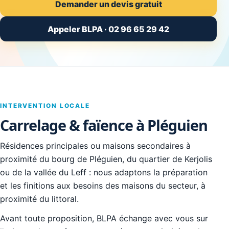
Demander un devis gratuit
Appeler BLPA · 02 96 65 29 42
INTERVENTION LOCALE
Carrelage & faïence à Pléguien
Résidences principales ou maisons secondaires à
proximité du bourg de Pléguien, du quartier de Kerjolis
ou de la vallée du Leff : nous adaptons la préparation
et les finitions aux besoins des maisons du secteur, à
proximité du littoral.
Avant toute proposition, BLPA échange avec vous sur