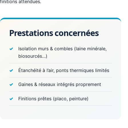
finitions attendues.
Prestations concernées
Isolation murs & combles (laine minérale,
biosourcés…)
Étanchéité à l’air, ponts thermiques limités
Gaines & réseaux intégrés proprement
Finitions prêtes (placo, peinture)