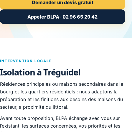
Demander un devis gratuit
Appeler BLPA · 02 96 65 29 42
INTERVENTION LOCALE
Isolation à Tréguidel
Résidences principales ou maisons secondaires dans le
bourg et les quartiers résidentiels : nous adaptons la
préparation et les finitions aux besoins des maisons du
secteur, à proximité du littoral.
Avant toute proposition, BLPA échange avec vous sur
l’existant, les surfaces concernées, vos priorités et les