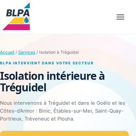
Menu
Accueil
/
Services
/ Isolation à Tréguidel
BLPA INTERVIENT DANS VOTRE SECTEUR
Isolation intérieure à
Tréguidel
Nous intervenons à Tréguidel et dans le Goëlo et les
Côtes-d’Armor : Binic, Étables-sur-Mer, Saint-Quay-
Portrieux, Tréveneuc et Plouha.