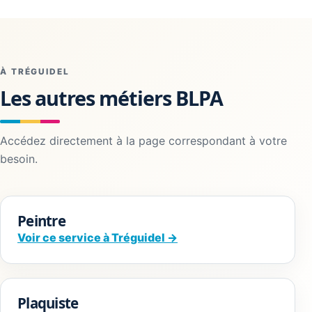
À TRÉGUIDEL
Les autres métiers BLPA
Accédez directement à la page correspondant à votre
besoin.
Peintre
Voir ce service à Tréguidel →
Plaquiste