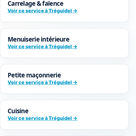
Carrelage & faïence
Voir ce service à Tréguidel →
Menuiserie intérieure
Voir ce service à Tréguidel →
Petite maçonnerie
Voir ce service à Tréguidel →
Cuisine
Voir ce service à Tréguidel →