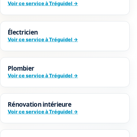
Voir ce service à Tréguidel →
Électricien
Voir ce service à Tréguidel →
Plombier
Voir ce service à Tréguidel →
Rénovation intérieure
Voir ce service à Tréguidel →