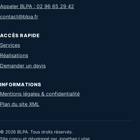
Appeler BLPA : 02 96 65 29 42
contact@blpa.fr
ACCÈS RAPIDE
Services
Réalisations
Demander un devis
INFORMATIONS
Mentions légales & confidentialité
Plan du site XML
© 2026 BLPA. Tous droits réservés.
Site conçu et développé par Jonathan Lutse.