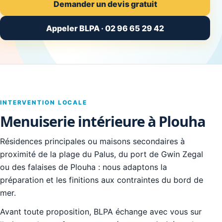
Demander un devis gratuit
Appeler BLPA · 02 96 65 29 42
INTERVENTION LOCALE
Menuiserie intérieure à Plouha
Résidences principales ou maisons secondaires à
proximité de la plage du Palus, du port de Gwin Zegal
ou des falaises de Plouha : nous adaptons la
préparation et les finitions aux contraintes du bord de
mer.
Avant toute proposition, BLPA échange avec vous sur