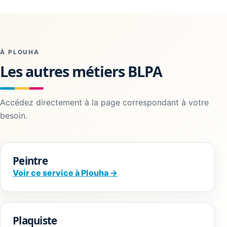
À PLOUHA
Les autres métiers BLPA
Accédez directement à la page correspondant à votre
besoin.
Peintre
Voir ce service à Plouha →
Plaquiste