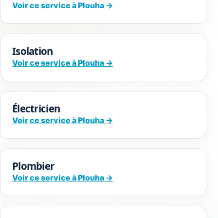
Voir ce service à Plouha →
Isolation
Voir ce service à Plouha →
Électricien
Voir ce service à Plouha →
Plombier
Voir ce service à Plouha →