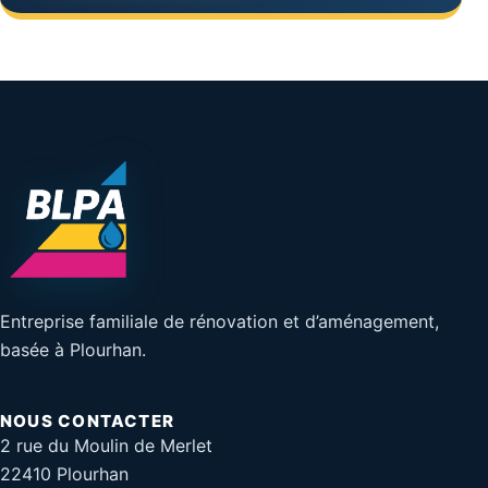
Entreprise familiale de rénovation et d’aménagement,
basée à Plourhan.
NOUS CONTACTER
2 rue du Moulin de Merlet
22410 Plourhan