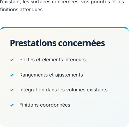
l’existant, les surfaces concernées, vos priorités et les
finitions attendues.
Prestations concernées
Portes et éléments intérieurs
Rangements et ajustements
Intégration dans les volumes existants
Finitions coordonnées