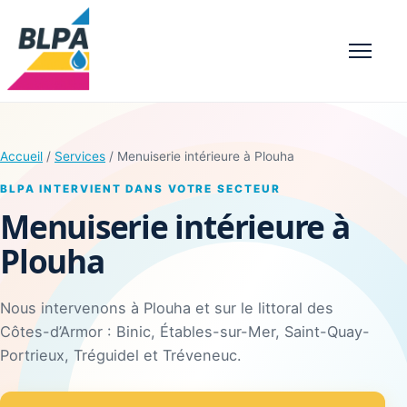
Menu
Accueil
/
Services
/ Menuiserie intérieure à Plouha
BLPA INTERVIENT DANS VOTRE SECTEUR
Menuiserie intérieure à
Plouha
Nous intervenons à Plouha et sur le littoral des
Côtes-d’Armor : Binic, Étables-sur-Mer, Saint-Quay-
Portrieux, Tréguidel et Tréveneuc.