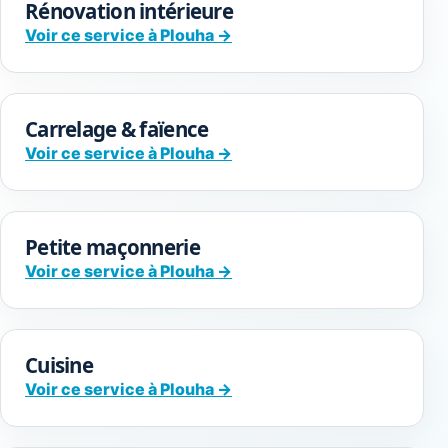
Rénovation intérieure
Voir ce service à Plouha →
Carrelage & faïence
Voir ce service à Plouha →
Petite maçonnerie
Voir ce service à Plouha →
Cuisine
Voir ce service à Plouha →