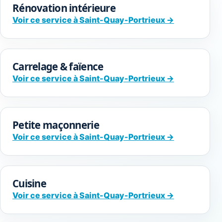
Rénovation intérieure
Voir ce service à Saint-Quay-Portrieux →
Carrelage & faïence
Voir ce service à Saint-Quay-Portrieux →
Petite maçonnerie
Voir ce service à Saint-Quay-Portrieux →
Cuisine
Voir ce service à Saint-Quay-Portrieux →