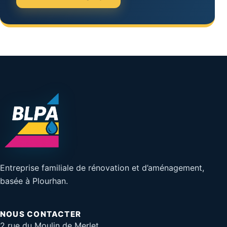
Entreprise familiale de rénovation et d’aménagement,
basée à Plourhan.
NOUS CONTACTER
2 rue du Moulin de Merlet