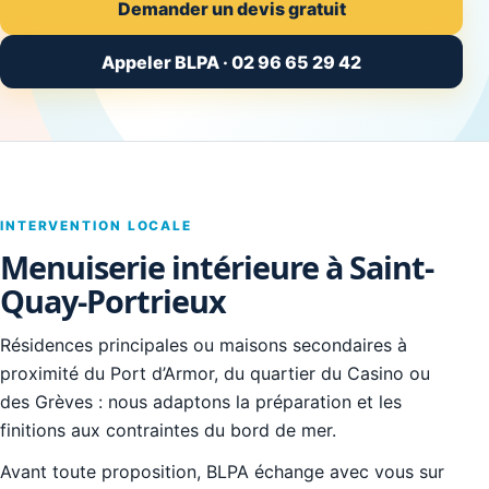
Demander un devis gratuit
Appeler BLPA · 02 96 65 29 42
INTERVENTION LOCALE
Menuiserie intérieure à Saint-
Quay-Portrieux
Résidences principales ou maisons secondaires à
proximité du Port d’Armor, du quartier du Casino ou
des Grèves : nous adaptons la préparation et les
finitions aux contraintes du bord de mer.
Avant toute proposition, BLPA échange avec vous sur