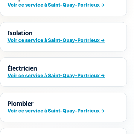
Voir ce service à Saint-Quay-Portrieux →
Isolation
Voir ce service à Saint-Quay-Portrieux →
Électricien
Voir ce service à Saint-Quay-Portrieux →
Plombier
Voir ce service à Saint-Quay-Portrieux →