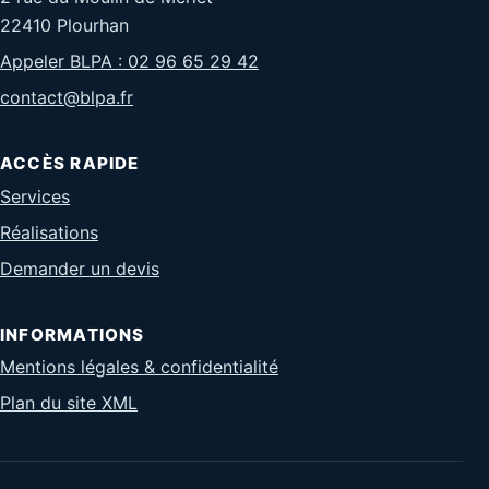
22410 Plourhan
Appeler BLPA : 02 96 65 29 42
contact@blpa.fr
ACCÈS RAPIDE
Services
Réalisations
Demander un devis
INFORMATIONS
Mentions légales & confidentialité
Plan du site XML