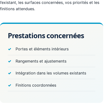
l’existant, les surfaces concernées, vos priorités et les
finitions attendues.
Prestations concernées
Portes et éléments intérieurs
Rangements et ajustements
Intégration dans les volumes existants
Finitions coordonnées