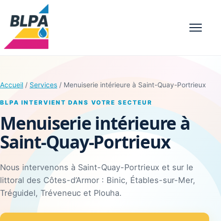
Menu
Accueil
/
Services
/ Menuiserie intérieure à Saint-Quay-Portrieux
BLPA INTERVIENT DANS VOTRE SECTEUR
Menuiserie intérieure à
Saint-Quay-Portrieux
Nous intervenons à Saint-Quay-Portrieux et sur le
littoral des Côtes-d’Armor : Binic, Étables-sur-Mer,
Tréguidel, Tréveneuc et Plouha.