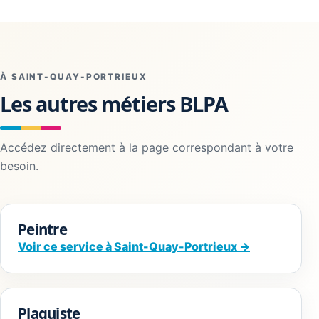
À SAINT-QUAY-PORTRIEUX
Les autres métiers BLPA
Accédez directement à la page correspondant à votre
besoin.
Peintre
Voir ce service à Saint-Quay-Portrieux →
Plaquiste