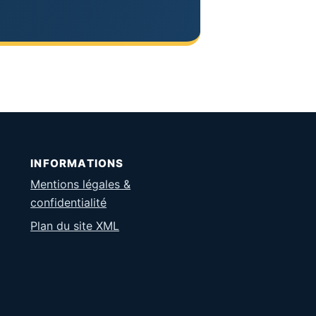
INFORMATIONS
Mentions légales &
confidentialité
Plan du site XML