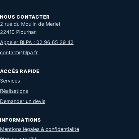
NOUS CONTACTER
2 rue du Moulin de Merlet
22410 Plourhan
Appeler BLPA : 02 96 65 29 42
contact@blpa.fr
ACCÈS RAPIDE
Services
Réalisations
Demander un devis
INFORMATIONS
Mentions légales & confidentialité