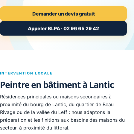
Demander un devis gratuit
Appeler BLPA · 02 96 65 29 42
INTERVENTION LOCALE
Peintre en bâtiment à Lantic
Résidences principales ou maisons secondaires à
proximité du bourg de Lantic, du quartier de Beau
Rivage ou de la vallée du Leff : nous adaptons la
préparation et les finitions aux besoins des maisons du
secteur, à proximité du littoral.