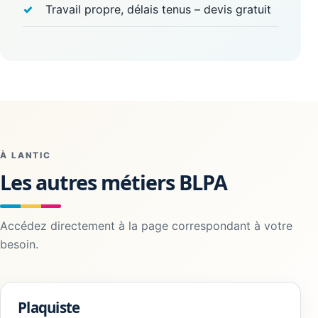
Travail propre, délais tenus – devis gratuit
À LANTIC
Les autres métiers BLPA
Accédez directement à la page correspondant à votre
besoin.
Plaquiste