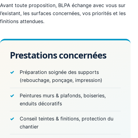
Avant toute proposition, BLPA échange avec vous sur
l’existant, les surfaces concernées, vos priorités et les
finitions attendues.
Prestations concernées
Préparation soignée des supports
(rebouchage, ponçage, impression)
Peintures murs & plafonds, boiseries,
enduits décoratifs
Conseil teintes & finitions, protection du
chantier