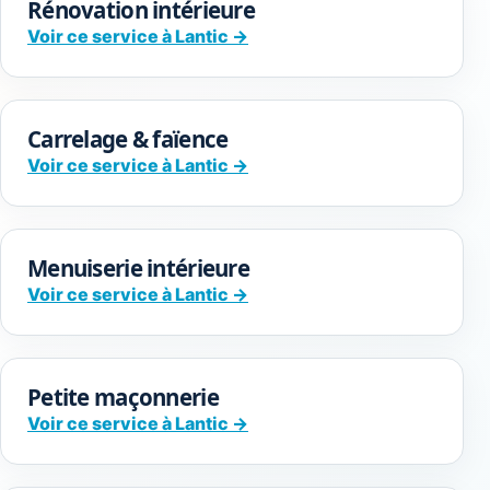
Rénovation intérieure
Voir ce service à Lantic →
Carrelage & faïence
Voir ce service à Lantic →
Menuiserie intérieure
Voir ce service à Lantic →
Petite maçonnerie
Voir ce service à Lantic →