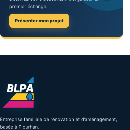
premier échange.
Présenter mon projet
Entreprise familiale de rénovation et d’aménagement,
basée à Plourhan.