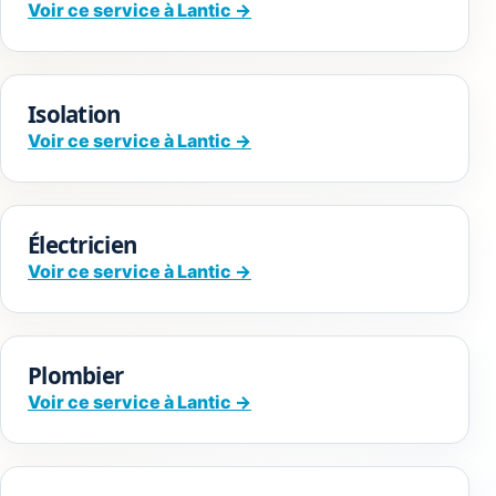
Voir ce service à Lantic →
Isolation
Voir ce service à Lantic →
Électricien
Voir ce service à Lantic →
Plombier
Voir ce service à Lantic →