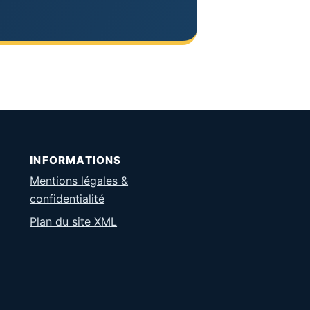
INFORMATIONS
Mentions légales &
confidentialité
Plan du site XML