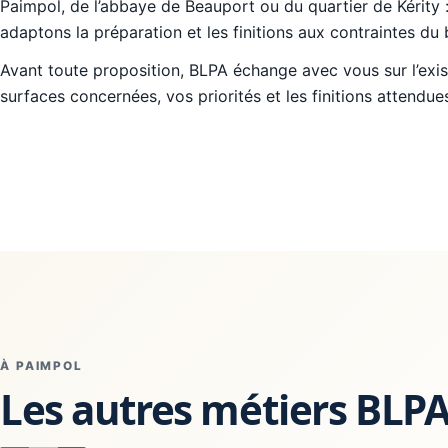
Paimpol, de l’abbaye de Beauport ou du quartier de Kérity 
adaptons la préparation et les finitions aux contraintes du
Avant toute proposition, BLPA échange avec vous sur l’exist
surfaces concernées, vos priorités et les finitions attendue
À PAIMPOL
Les autres métiers BLP