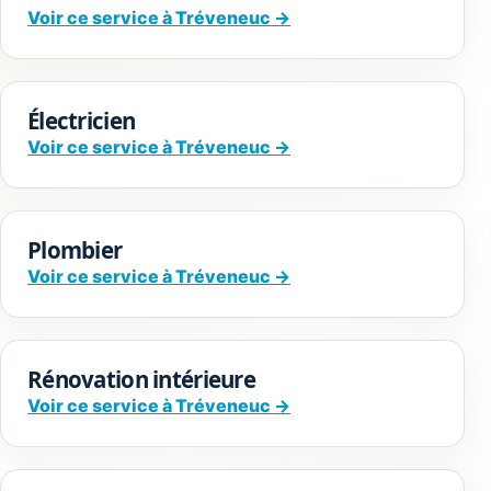
Voir ce service à Tréveneuc →
Électricien
Voir ce service à Tréveneuc →
Plombier
Voir ce service à Tréveneuc →
Rénovation intérieure
Voir ce service à Tréveneuc →