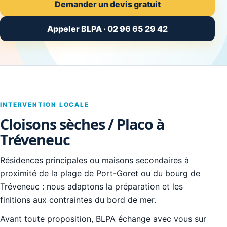
Demander un devis gratuit
Appeler BLPA · 02 96 65 29 42
INTERVENTION LOCALE
Cloisons sèches / Placo à
Tréveneuc
Résidences principales ou maisons secondaires à
proximité de la plage de Port-Goret ou du bourg de
Tréveneuc : nous adaptons la préparation et les
finitions aux contraintes du bord de mer.
Avant toute proposition, BLPA échange avec vous sur