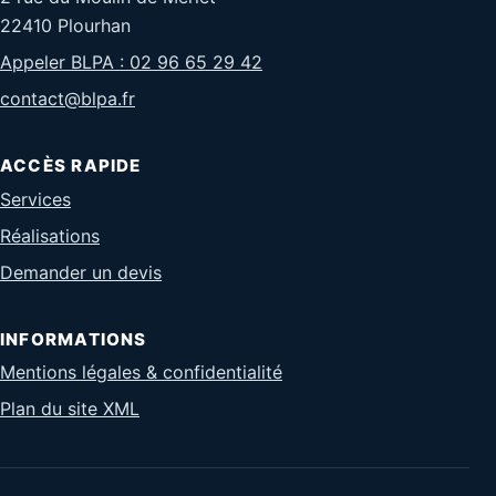
22410 Plourhan
Appeler BLPA : 02 96 65 29 42
contact@blpa.fr
ACCÈS RAPIDE
Services
Réalisations
Demander un devis
INFORMATIONS
Mentions légales & confidentialité
Plan du site XML