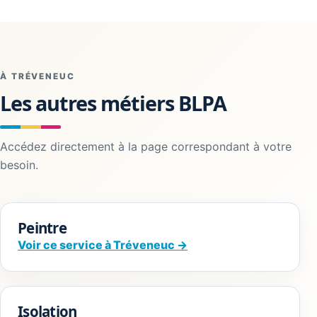
À TRÉVENEUC
Les autres métiers BLPA
Accédez directement à la page correspondant à votre
besoin.
Peintre
Voir ce service à Tréveneuc →
Isolation