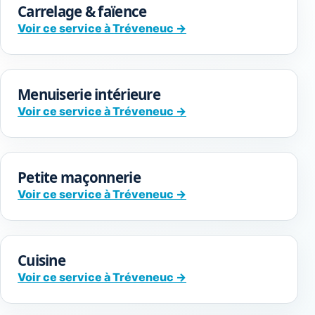
Carrelage & faïence
Voir ce service à Tréveneuc →
Menuiserie intérieure
Voir ce service à Tréveneuc →
Petite maçonnerie
Voir ce service à Tréveneuc →
Cuisine
Voir ce service à Tréveneuc →