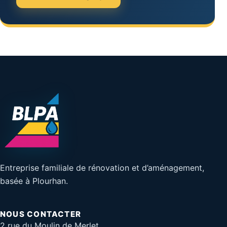
Entreprise familiale de rénovation et d’aménagement,
basée à Plourhan.
NOUS CONTACTER
2 rue du Moulin de Merlet