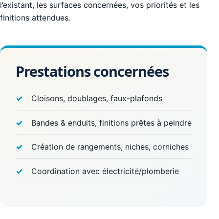
l’existant, les surfaces concernées, vos priorités et les
finitions attendues.
Prestations concernées
Cloisons, doublages, faux-plafonds
Bandes & enduits, finitions prêtes à peindre
Création de rangements, niches, corniches
Coordination avec électricité/plomberie