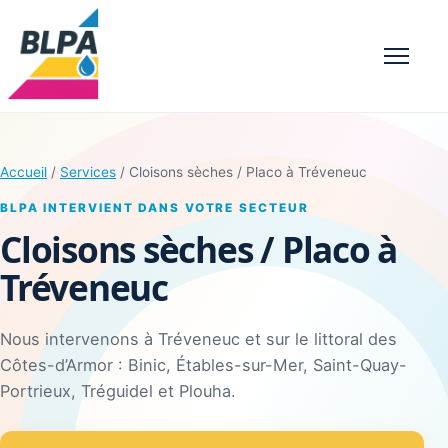
Menu
Accueil
/
Services
/ Cloisons sèches / Placo à Tréveneuc
BLPA INTERVIENT DANS VOTRE SECTEUR
Cloisons sèches / Placo à
Tréveneuc
Nous intervenons à Tréveneuc et sur le littoral des
Côtes-d’Armor : Binic, Étables-sur-Mer, Saint-Quay-
Portrieux, Tréguidel et Plouha.