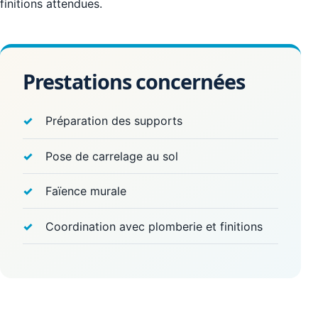
finitions attendues.
Prestations concernées
Préparation des supports
Pose de carrelage au sol
Faïence murale
Coordination avec plomberie et finitions