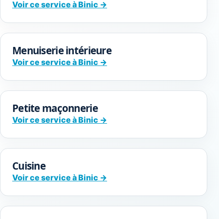
Voir ce service à Binic →
Menuiserie intérieure
Voir ce service à Binic →
Petite maçonnerie
Voir ce service à Binic →
Cuisine
Voir ce service à Binic →