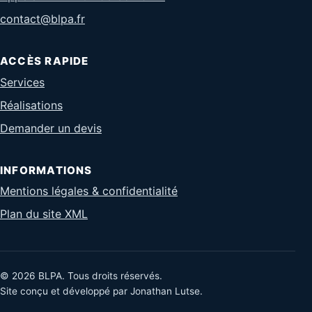
contact@blpa.fr
ACCÈS RAPIDE
Services
Réalisations
Demander un devis
INFORMATIONS
Mentions légales & confidentialité
Plan du site XML
© 2026 BLPA. Tous droits réservés.
Site conçu et développé par Jonathan Lutse.