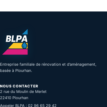
Entreprise familiale de rénovation et d’aménagement,
basée à Plourhan.
NOUS CONTACTER
2 rue du Moulin de Merlet
22410 Plourhan
Appeler BLPA : 02 96 65 29 42