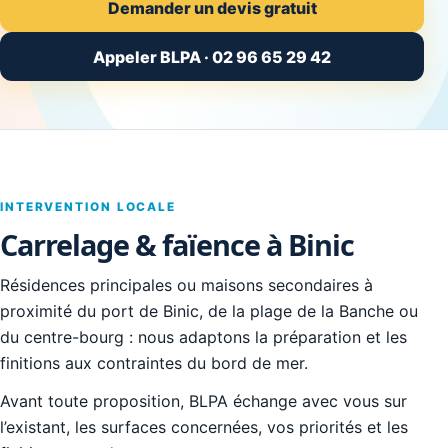
Demander un devis gratuit
Appeler BLPA · 02 96 65 29 42
INTERVENTION LOCALE
Carrelage & faïence à Binic
Résidences principales ou maisons secondaires à
proximité du port de Binic, de la plage de la Banche ou
du centre-bourg : nous adaptons la préparation et les
finitions aux contraintes du bord de mer.
Avant toute proposition, BLPA échange avec vous sur
l’existant, les surfaces concernées, vos priorités et les