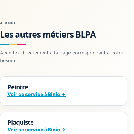
À BINIC
Les autres métiers BLPA
Accédez directement à la page correspondant à votre
besoin.
Peintre
Voir ce service à Binic →
Plaquiste
Voir ce service à Binic →