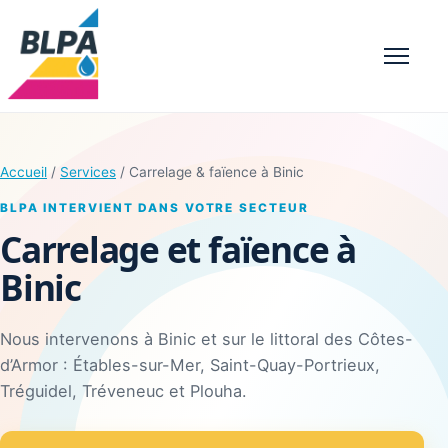
Menu
Accueil
/
Services
/ Carrelage & faïence à Binic
BLPA INTERVIENT DANS VOTRE SECTEUR
Carrelage et faïence à
Binic
Nous intervenons à Binic et sur le littoral des Côtes-
d’Armor : Étables-sur-Mer, Saint-Quay-Portrieux,
Tréguidel, Tréveneuc et Plouha.