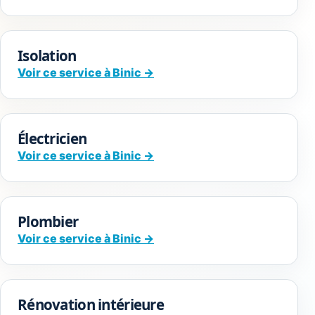
Isolation
Voir ce service à Binic →
Électricien
Voir ce service à Binic →
Plombier
Voir ce service à Binic →
Rénovation intérieure