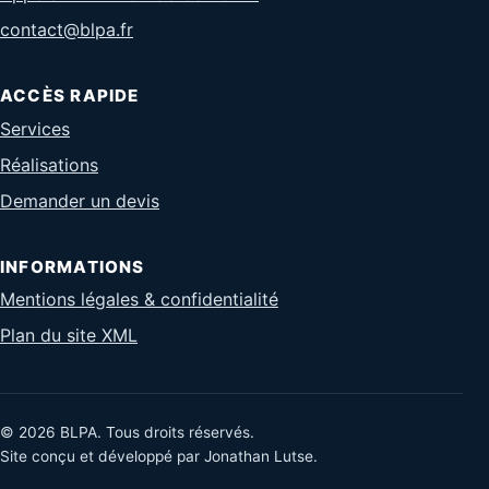
contact@blpa.fr
ACCÈS RAPIDE
Services
Réalisations
Demander un devis
INFORMATIONS
Mentions légales & confidentialité
Plan du site XML
© 2026 BLPA. Tous droits réservés.
Site conçu et développé par Jonathan Lutse.