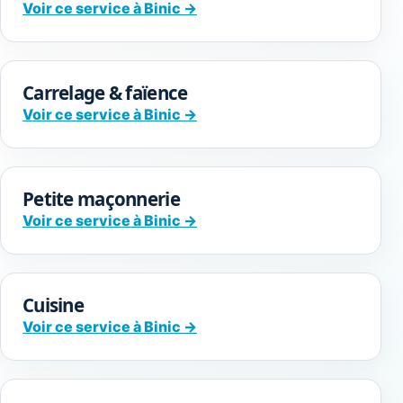
Voir ce service à Binic →
Carrelage & faïence
Voir ce service à Binic →
Petite maçonnerie
Voir ce service à Binic →
Cuisine
Voir ce service à Binic →