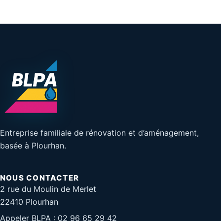
Entreprise familiale de rénovation et d’aménagement,
basée à Plourhan.
NOUS CONTACTER
2 rue du Moulin de Merlet
22410 Plourhan
Appeler BLPA : 02 96 65 29 42