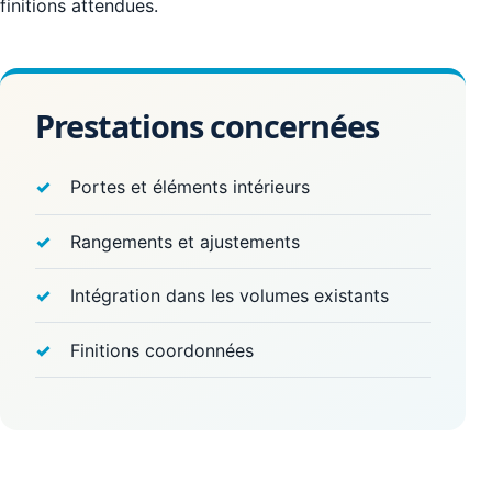
finitions attendues.
Prestations concernées
Portes et éléments intérieurs
Rangements et ajustements
Intégration dans les volumes existants
Finitions coordonnées