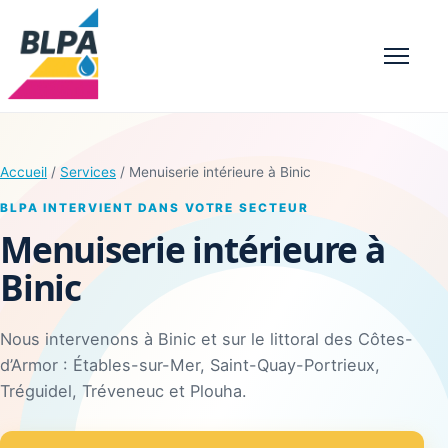
Menu
Accueil
/
Services
/ Menuiserie intérieure à Binic
BLPA INTERVIENT DANS VOTRE SECTEUR
Menuiserie intérieure à
Binic
Nous intervenons à Binic et sur le littoral des Côtes-
d’Armor : Étables-sur-Mer, Saint-Quay-Portrieux,
Tréguidel, Tréveneuc et Plouha.