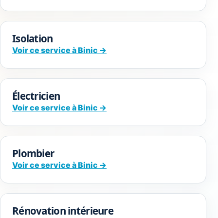
Isolation
Voir ce service à Binic →
Électricien
Voir ce service à Binic →
Plombier
Voir ce service à Binic →
Rénovation intérieure