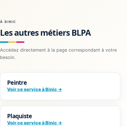
À BINIC
Les autres métiers BLPA
Accédez directement à la page correspondant à votre
besoin.
Peintre
Voir ce service à Binic →
Plaquiste
Voir ce service à Binic →