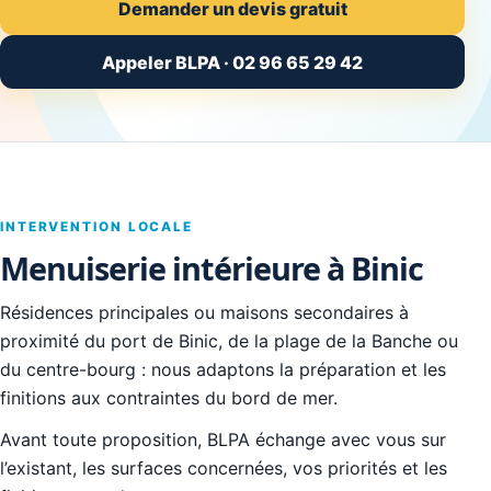
Demander un devis gratuit
Appeler BLPA · 02 96 65 29 42
INTERVENTION LOCALE
Menuiserie intérieure à Binic
Résidences principales ou maisons secondaires à
proximité du port de Binic, de la plage de la Banche ou
du centre-bourg : nous adaptons la préparation et les
finitions aux contraintes du bord de mer.
Avant toute proposition, BLPA échange avec vous sur
l’existant, les surfaces concernées, vos priorités et les