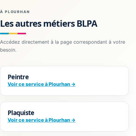
À PLOURHAN
Les autres métiers BLPA
Accédez directement à la page correspondant à votre
besoin.
Peintre
Voir ce service à Plourhan →
Plaquiste
Voir ce service à Plourhan →