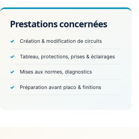
Prestations concernées
Création & modification de circuits
Tableau, protections, prises & éclairages
Mises aux normes, diagnostics
Préparation avant placo & finitions