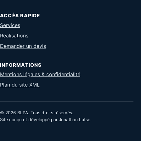
ACCÈS RAPIDE
Services
Réalisations
Demander un devis
INFORMATIONS
Mentions légales & confidentialité
Plan du site XML
© 2026 BLPA. Tous droits réservés.
Site conçu et développé par Jonathan Lutse.