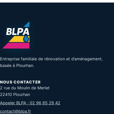
Entreprise familiale de rénovation et d’aménagement,
basée à Plourhan.
NOUS CONTACTER
2 rue du Moulin de Merlet
22410 Plourhan
Appeler BLPA : 02 96 65 29 42
contact@blpa.fr