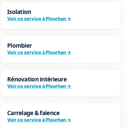
Isolation
Voir ce service à Plourhan →
Plombier
Voir ce service à Plourhan →
Rénovation intérieure
Voir ce service à Plourhan →
Carrelage & faïence
Voir ce service à Plourhan →