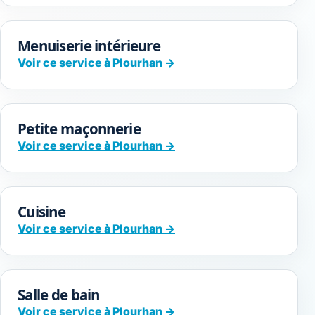
Menuiserie intérieure
Voir ce service à Plourhan →
Petite maçonnerie
Voir ce service à Plourhan →
Cuisine
Voir ce service à Plourhan →
Salle de bain
Voir ce service à Plourhan →