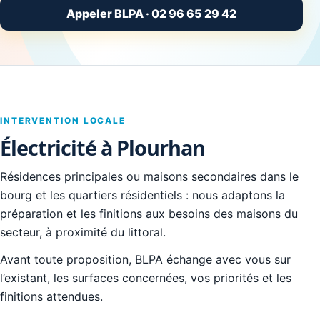
Appeler BLPA · 02 96 65 29 42
INTERVENTION LOCALE
Électricité à Plourhan
Résidences principales ou maisons secondaires dans le
bourg et les quartiers résidentiels : nous adaptons la
préparation et les finitions aux besoins des maisons du
secteur, à proximité du littoral.
Avant toute proposition, BLPA échange avec vous sur
l’existant, les surfaces concernées, vos priorités et les
finitions attendues.