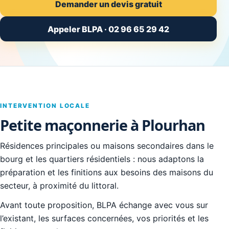
Demander un devis gratuit
Appeler BLPA · 02 96 65 29 42
INTERVENTION LOCALE
Petite maçonnerie à Plourhan
Résidences principales ou maisons secondaires dans le
bourg et les quartiers résidentiels : nous adaptons la
préparation et les finitions aux besoins des maisons du
secteur, à proximité du littoral.
Avant toute proposition, BLPA échange avec vous sur
l’existant, les surfaces concernées, vos priorités et les