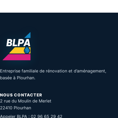
Entreprise familiale de rénovation et d’aménagement,
basée à Plourhan.
NOUS CONTACTER
2 rue du Moulin de Merlet
22410 Plourhan
Appeler BLPA : 02 96 65 29 42