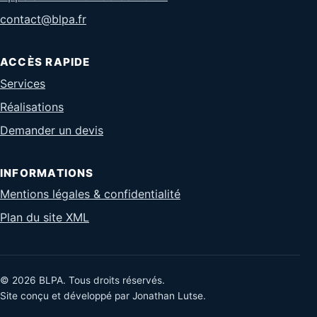
contact@blpa.fr
ACCÈS RAPIDE
Services
Réalisations
Demander un devis
INFORMATIONS
Mentions légales & confidentialité
Plan du site XML
© 2026 BLPA. Tous droits réservés.
Site conçu et développé par Jonathan Lutse.