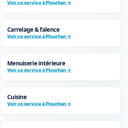
Voir ce service à Plourhan →
Carrelage & faïence
Voir ce service à Plourhan →
Menuiserie intérieure
Voir ce service à Plourhan →
Cuisine
Voir ce service à Plourhan →