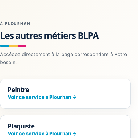
À PLOURHAN
Les autres métiers BLPA
Accédez directement à la page correspondant à votre
besoin.
Peintre
Voir ce service à Plourhan →
Plaquiste
Voir ce service à Plourhan →