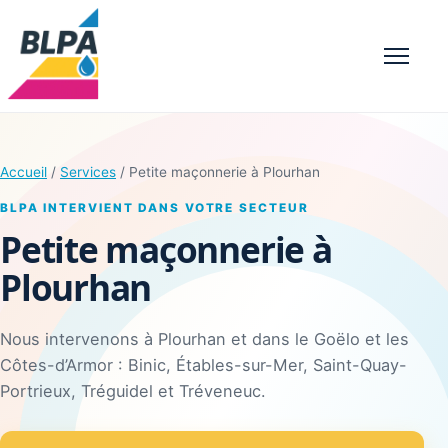
Menu
Accueil
/
Services
/ Petite maçonnerie à Plourhan
BLPA INTERVIENT DANS VOTRE SECTEUR
Petite maçonnerie à
Plourhan
Nous intervenons à Plourhan et dans le Goëlo et les
Côtes-d’Armor : Binic, Étables-sur-Mer, Saint-Quay-
Portrieux, Tréguidel et Tréveneuc.