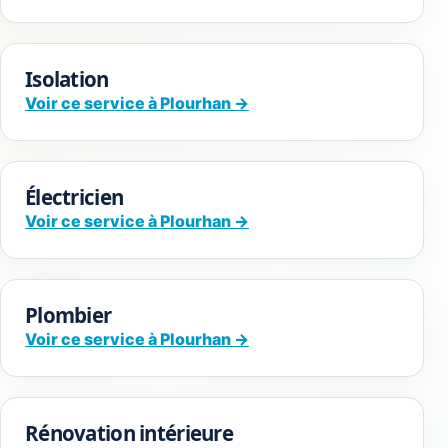
Isolation
Voir ce service à Plourhan →
Électricien
Voir ce service à Plourhan →
Plombier
Voir ce service à Plourhan →
Rénovation intérieure