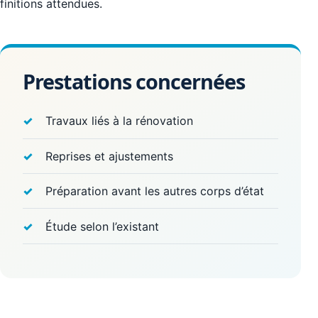
finitions attendues.
Prestations concernées
Travaux liés à la rénovation
Reprises et ajustements
Préparation avant les autres corps d’état
Étude selon l’existant