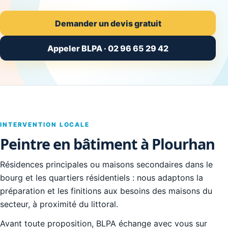
Demander un devis gratuit
Appeler BLPA · 02 96 65 29 42
INTERVENTION LOCALE
Peintre en bâtiment à Plourhan
Résidences principales ou maisons secondaires dans le
bourg et les quartiers résidentiels : nous adaptons la
préparation et les finitions aux besoins des maisons du
secteur, à proximité du littoral.
Avant toute proposition, BLPA échange avec vous sur