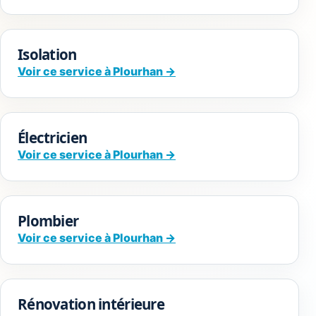
Isolation
Voir ce service à Plourhan →
Électricien
Voir ce service à Plourhan →
Plombier
Voir ce service à Plourhan →
Rénovation intérieure