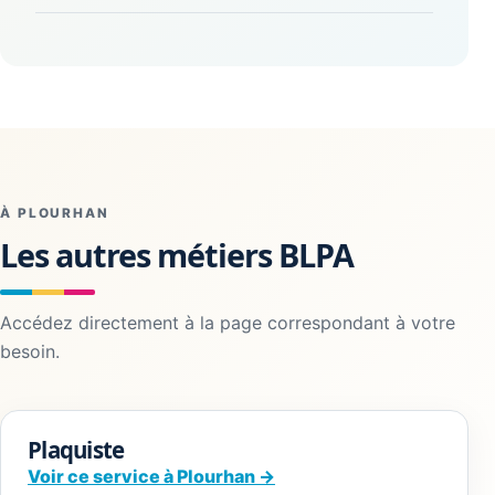
À PLOURHAN
Les autres métiers BLPA
Accédez directement à la page correspondant à votre
besoin.
Plaquiste
Voir ce service à Plourhan →