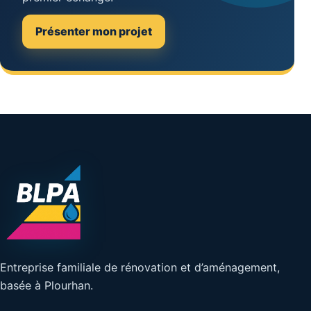
Présenter mon projet
Entreprise familiale de rénovation et d’aménagement,
basée à Plourhan.