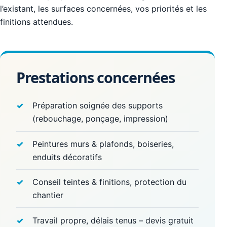
l’existant, les surfaces concernées, vos priorités et les
finitions attendues.
Prestations concernées
Préparation soignée des supports
(rebouchage, ponçage, impression)
Peintures murs & plafonds, boiseries,
enduits décoratifs
Conseil teintes & finitions, protection du
chantier
Travail propre, délais tenus – devis gratuit