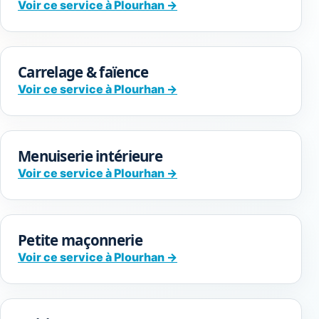
Voir ce service à Plourhan →
Carrelage & faïence
Voir ce service à Plourhan →
Menuiserie intérieure
Voir ce service à Plourhan →
Petite maçonnerie
Voir ce service à Plourhan →