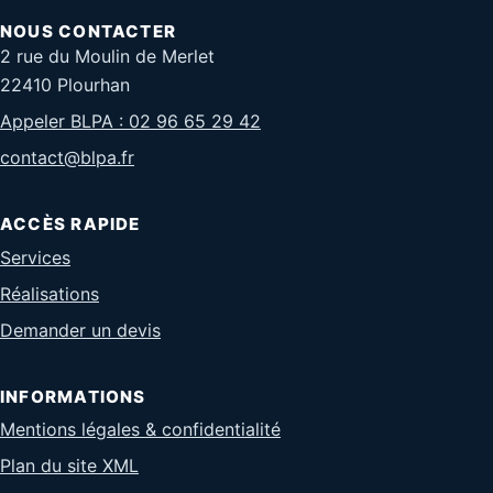
NOUS CONTACTER
2 rue du Moulin de Merlet
22410 Plourhan
Appeler BLPA : 02 96 65 29 42
contact@blpa.fr
ACCÈS RAPIDE
Services
Réalisations
Demander un devis
INFORMATIONS
Mentions légales & confidentialité
Plan du site XML